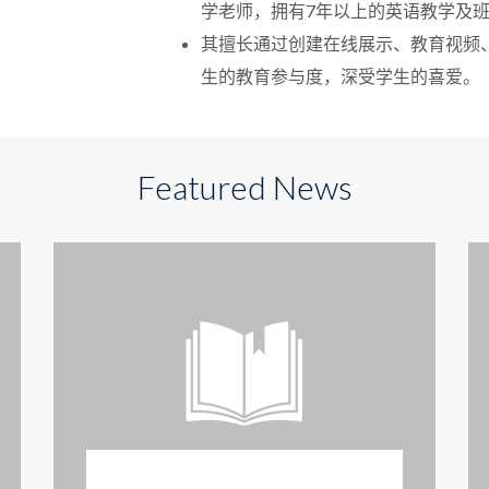
学老师，拥有7年以上的英语教学及
其擅长通过创建在线展示、教育视频
生的教育参与度，深受学生的喜爱。
Featured News