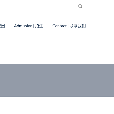
 校园
Admission | 招生
Contact | 联系我们