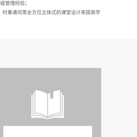
班级管理经验；
、时事通讯等全方位立体式的课堂设计来提高学